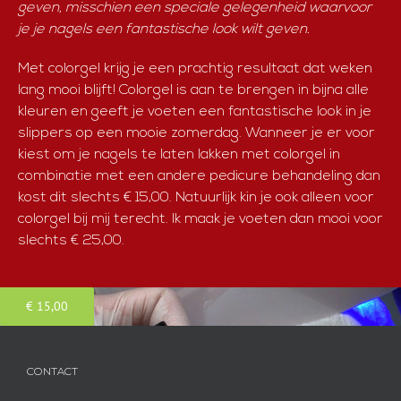
geven, misschien een speciale gelegenheid waarvoor
je je nagels een fantastische look wilt geven.
Met colorgel krijg je een prachtig resultaat dat weken
lang mooi blijft! Colorgel is aan te brengen in bijna alle
kleuren en geeft je voeten een fantastische look in je
slippers op een mooie zomerdag. Wanneer je er voor
kiest om je nagels te laten lakken met colorgel in
combinatie met een andere pedicure behandeling dan
kost dit slechts € 15,00. Natuurlijk kin je ook alleen voor
colorgel bij mij terecht. Ik maak je voeten dan mooi voor
slechts € 25,00.
€ 15,00
CONTACT